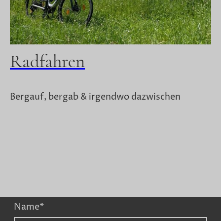
Radfahren
Bergauf, bergab & irgendwo dazwischen
Name
*