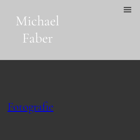
Michael
Faber
Fotografie