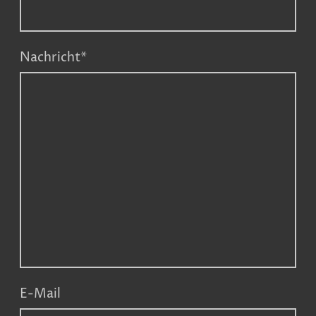
Nachricht
*
E-Mail