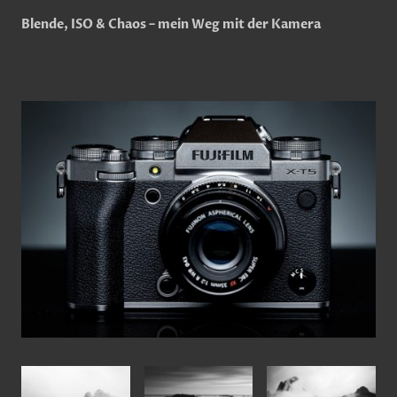
Blende, ISO & Chaos – mein Weg mit der Kamera