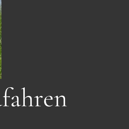
fahren